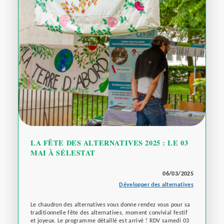
LA FÊTE DES ALTERNATIVES 2025 : LE 03
MAI À SÉLESTAT
06/03/2025
Développer des alternatives
Le chaudron des alternatives vous donne rendez vous pour sa
traditionnelle fête des alternatives, moment convivial festif
et joyeux. Le programme détaillé est arrivé ! RDV samedi 03