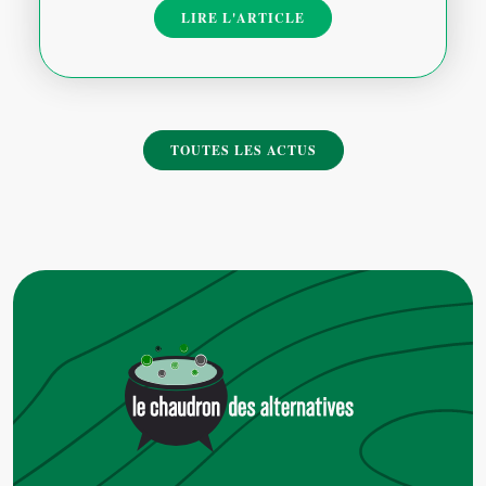
LIRE L'ARTICLE
TOUTES LES ACTUS