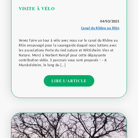
VISITE À VÉLO
04/03/2025
Canal du Rhône au Rhin
Venez faire un tour à vélo avec nous sur le canal du Rhône au
Rhin ensauvagé pour la sauvegarde duquel nous luttons avec
les associations Porte du ried nature et Wittisheim Vies et
Nature. Merci à Norbert Kempf pour cette dépaysante
contribution vidéo. 3 parcours vous sont proposés : – A
Marckolsheim, le long du […]
LIRE L'ARTICLE