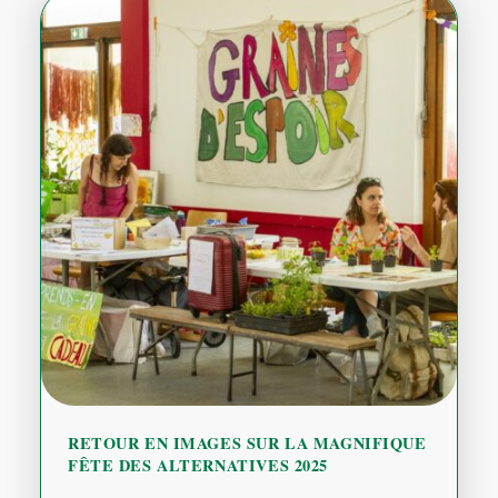
RETOUR EN IMAGES SUR LA MAGNIFIQUE
FÊTE DES ALTERNATIVES 2025