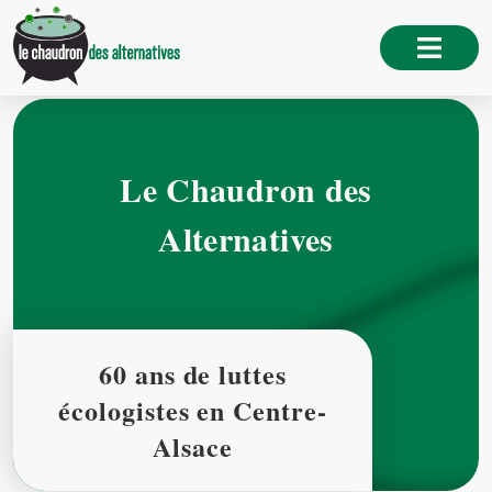
Le Chaudron des
Alternatives
60 ans de luttes
écologistes en Centre-
Alsace