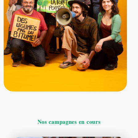
Nos campagnes en cours