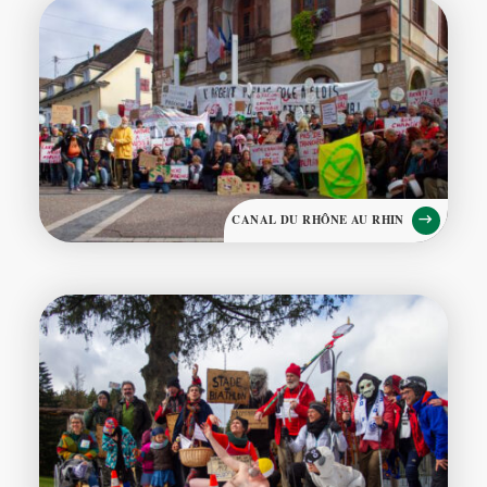
CANAL DU RHÔNE AU RHIN