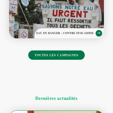
EAU EN DANGER : CONTRE STOCAMINE
TOUTES LES CAMPAGNES
Dernières actualités