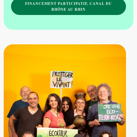
FINANCEMENT PARTICIPATIF, CANAL DU
RHÔNE AU RHIN