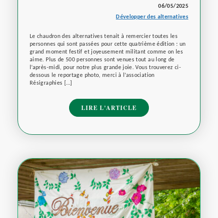
06/05/2025
Développer des alternatives
Le chaudron des alternatives tenait à remercier toutes les
personnes qui sont passées pour cette quatrième édition : un
grand moment festif et joyeusement militant comme on les
aime. Plus de 500 personnes sont venues tout au long de
l’après-midi, pour notre plus grande joie. Vous trouverez ci-
dessous le reportage photo, merci à l’association
Résigraphies […]
LIRE L'ARTICLE