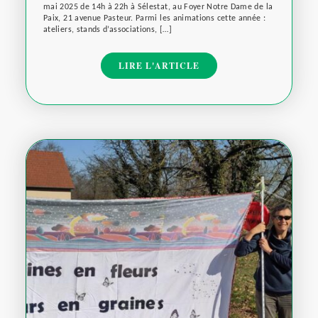
mai 2025 de 14h à 22h à Sélestat, au Foyer Notre Dame de la
Paix, 21 avenue Pasteur. Parmi les animations cette année :
ateliers, stands d’associations, […]
LIRE L'ARTICLE