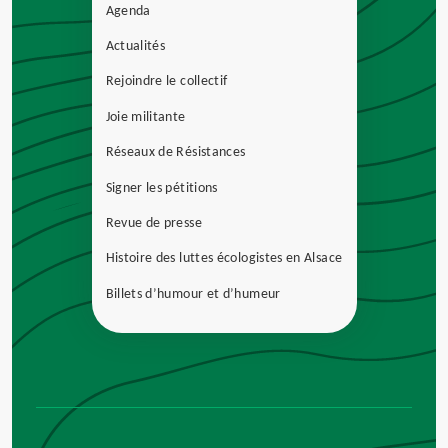
Agenda
Actualités
Rejoindre le collectif
Joie militante
Réseaux de Résistances
Signer les pétitions
Revue de presse
Histoire des luttes écologistes en Alsace
Billets d’humour et d’humeur