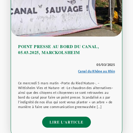
POINT PRESSE AU BORD DU CANAL,
05.03.2025, MARCKOLSHEIM
05/03/2025
Canal du Rhône au Rhin
Ce mercredi 5 mars matin –Porte du Ried Nature-, –
Wittisheim Vies et Nature- et -Le chaudron des alternatives–
ainsi que des citoyens et citoyennes se sont retrouvées au
bord du canal pour faire un point presse. Scandalisé.e.s par
l’indignité de nos élus qui sont venus planter « un arbre » de
manière à faire une communication greenwashée […]
LIRE L'ARTICLE