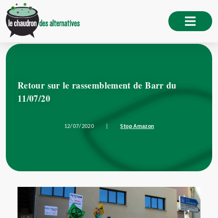
Retour sur le rassemblement de Barr du
11/07/20
12/07/2020
|
Stop Amazon