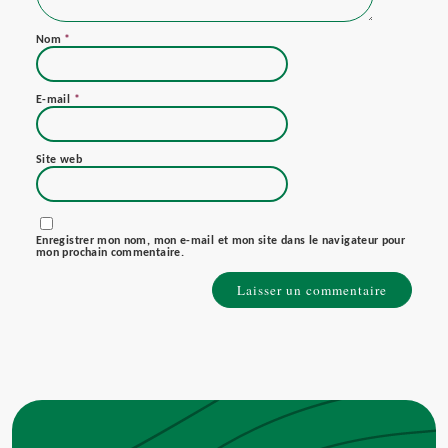
Nom
*
E-mail
*
Site web
Enregistrer mon nom, mon e-mail et mon site dans le navigateur pour
mon prochain commentaire.
Alternative: