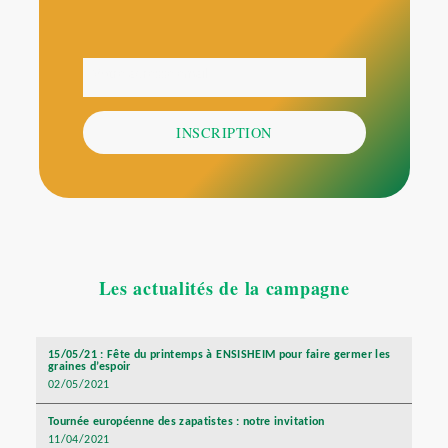
Votre adresse email
E-
mail
INSCRIPTION
Les actualités de la campagne
15/05/21 : Fête du printemps à ENSISHEIM pour faire germer les
graines d’espoir
02/05/2021
Tournée européenne des zapatistes : notre invitation
11/04/2021