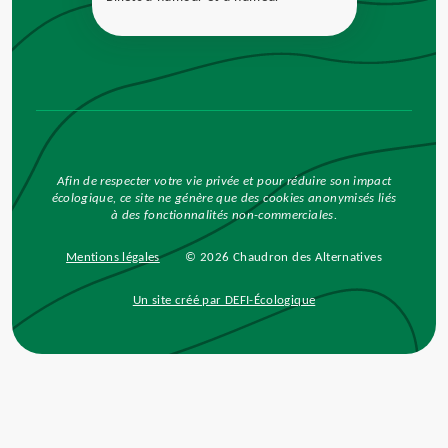
Afin de respecter votre vie privée et pour réduire son impact
écologique, ce site ne génère que des cookies anonymisés liés
à des fonctionnalités non-commerciales.
Mentions légales
© 2026 Chaudron des Alternatives
Un site créé par DEFI-Écologique