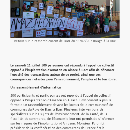
Retour sur le rassemblement de Barr du 11/07/20 : Image à la une
Le samedi 11 juillet 500 personnes ont répondu à l’appel du collectif
opposé à l’implantation d’Amazon en Alsace à Barr afin de dénoncer
l’opacité des transactions autour de ce projet, ainsi que ses
conséquences néfastes pour l’environnement, l’emploi et le territoire.
Un rassemblement d’information
500 participants et participantes ont répondu à l’appel du collectif
opposé à l’implantation d’Amazon en Alsace. L’événement a pris la
forme d’un rassemblement devant les locaux de la communauté de
communes du Pays de Barr, à Barr. Plusieurs interventions de
spécialistes sur les sujets de l’environnement, de la santé, de la
fiscalité, du commerce, de l’économie leur ont permis de s’informer
sur les risques de l’implantation d’Amazon. Monsieur Palombi,
président de la confédération des commerces de France était