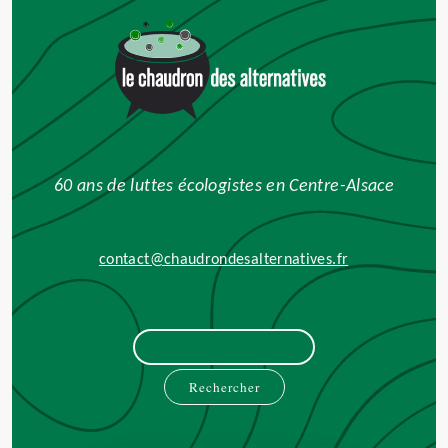
60 ans de luttes écologistes en Centre-Alsace
contact@chaudrondesalternatives.fr
Rechercher :