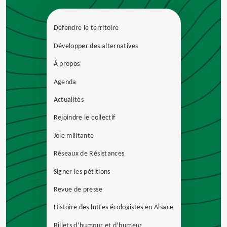
Défendre le territoire
Développer des alternatives
À propos
Agenda
Actualités
Rejoindre le collectif
Joie militante
Réseaux de Résistances
Signer les pétitions
Revue de presse
Histoire des luttes écologistes en Alsace
Billets d’humour et d’humeur