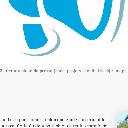
2 : Communiqué de presse (conc. projets Famille Mack) : Image 
mandatée pour mener à bien une étude concernant le
Alsace. Cette étude a pour objet de tenir
«compte de