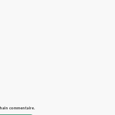
chain commentaire.