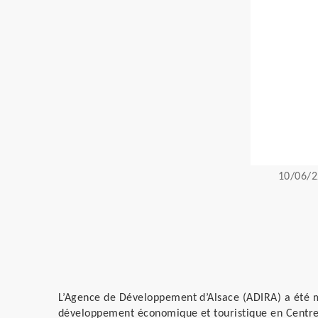
10/06/2
L’Agence de Développement d’Alsace (ADIRA) a été 
développement économique et touristique en Centre 