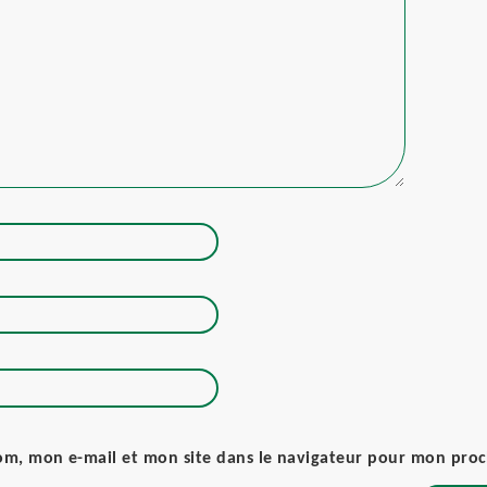
om, mon e-mail et mon site dans le navigateur pour mon pro