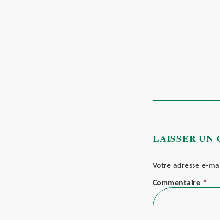
LAISSER UN
Votre adresse e-mai
Commentaire
*