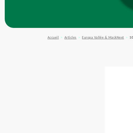
Accueil
Articles
Europa Vallée & MackNext
10