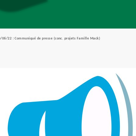
/06/22 : Communiqué de presse (conc. projets Famille Mack)