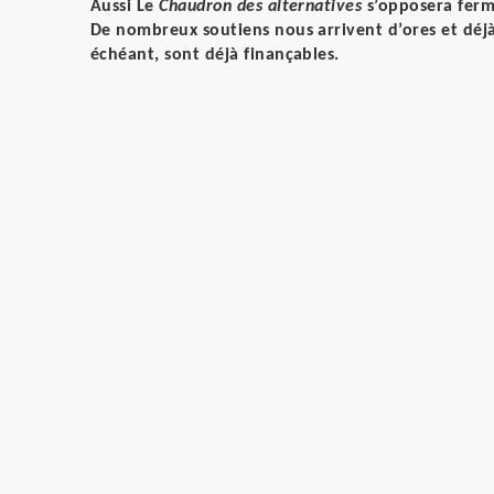
Aussi Le
Chaudron des alternatives
s’opposera ferm
De nombreux soutiens nous arrivent d’ores et déjà.
échéant, sont déjà finançables.