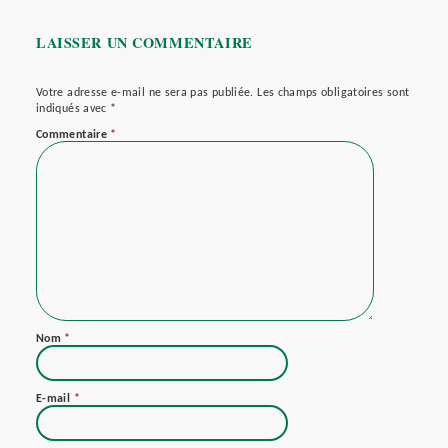
LAISSER UN COMMENTAIRE
Votre adresse e-mail ne sera pas publiée.
Les champs obligatoires sont
indiqués avec
*
Commentaire
*
Nom
*
E-mail
*