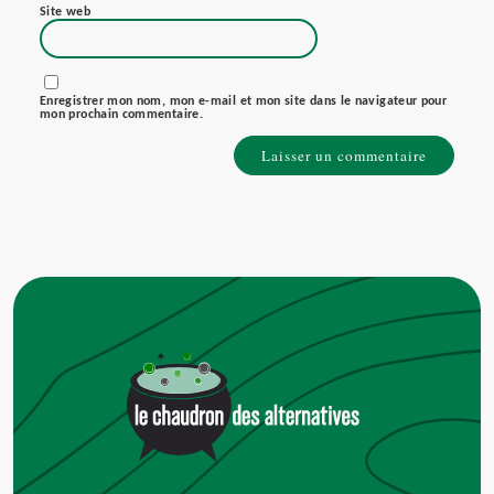
Site web
Enregistrer mon nom, mon e-mail et mon site dans le navigateur pour
mon prochain commentaire.
Alternative: