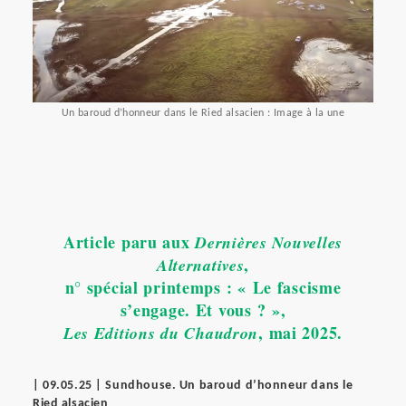
Un baroud d’honneur dans le Ried alsacien : Image à la une
Article paru aux
Dernières Nouvelles
,
Alternatives
n° spécial printemps : « Le fascisme
s’engage. Et vous ? »,
, mai 2025.
Les Editions du Chaudron
|
09.05.25 | Sundhouse. Un baroud d’honneur dans le
Ried alsacien