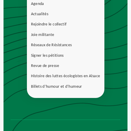
Agenda
Actualités
Rejoindre le collectif
Joie militante
Réseaux de Résistances
Signer les pétitions
Revue de presse
Histoire des luttes écologistes en Alsace
Billets d’humour et d’humeur