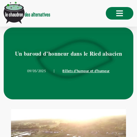
Un baroud d’honneur dans le Ried alsacien
09/05/2025
|
Billets d’humour et d’humeur