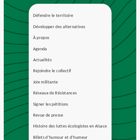
Défendre le territoire
Développer des alternatives
À propos
Agenda
Actualités
Rejoindre le collectif
Joie militante
Réseaux de Résistances
Signer les pétitions
Revue de presse
Histoire des luttes écologistes en Alsace
Billets d’humour et d’humeur