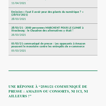
11/04/2021
Emission « Faut il avoir peur des géants du numérique ? »
(28/03/2021)
28/03/2021
28/03/21 : 2000 personnes MARCHENT POUR LE CLIMAT à
Strasbourg : le Chaudron des alternatives y était !
26/03/2021
05/03/21 communiqué de presse : Les opposants à Amazon
poussent le moratoire contre les entrepôts de e-commerce
05/03/2021
UNE RÉPONSE À “25/01/21 COMMUNIQUÉ DE
PRESSE : AMAZON OU CONSORTS, NI ICI, NI
AILLEURS !”