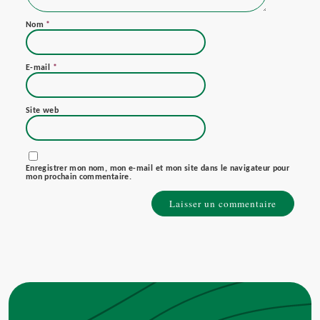
Nom
*
E-mail
*
Site web
Enregistrer mon nom, mon e-mail et mon site dans le navigateur pour
mon prochain commentaire.
Alternative: