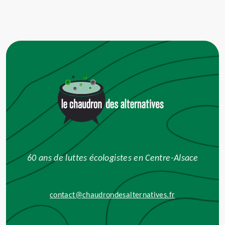
Alternative:
60 ans de luttes écologistes en Centre-Alsace
contact@chaudrondesalternatives.fr