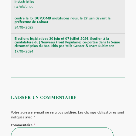
industrielles
04/08/2025
contre la loi DUPLOMB mobilisons nous, le 29 juin devant la
préfecture de Colmar
24/06/2025
Élections législatives 30 juin et 07 juillet 2024. Soutien à la
candidature du [Nouveau Front Populaire] co-portée dans la 5ème
circonscription du Bas-Rhin par Yeliz Gencer & Marc Ruhlmann
19/06/2024
LAISSER UN COMMENTAIRE
Votre adresse e-mail ne sera pas publiée.
Les champs obligatoires sont
indiqués avec
*
Commentaire
*