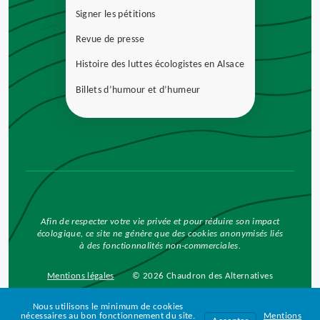
Signer les pétitions
Revue de presse
Histoire des luttes écologistes en Alsace
Billets d’humour et d’humeur
Afin de respecter votre vie privée et pour réduire son impact
écologique, ce site ne génère que des cookies anonymisés liés
à des fonctionnalités non-commerciales.
Mentions légales
© 2026 Chaudron des Alternatives
Un site créé par DEFI-Écologique
Nous utilisons le minimum de cookies
nécessaires au bon fonctionnement du site.
Mentions