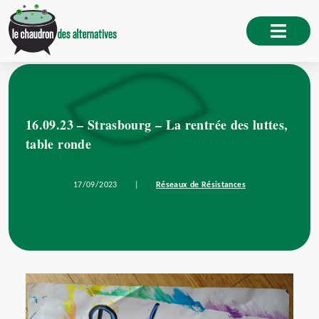
16.09.23 – Strasbourg – La rentrée des luttes,
table ronde
17/09/2023
|
Réseaux de Résistances