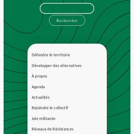
Rechercher :
Défendre le territoire
Développer des alternatives
À propos
Agenda
Actualités
Rejoindre le collectif
Joie militante
Réseaux de Résistances