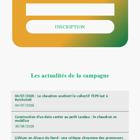
Votre adresse email
E-
mail
INSCRIPTION
Les actualités de la campagne
04/07/2026 : Le chaudron soutient le collectif TEPS’out à
Reichstett
04/07/2026
Construction d’un data center au petit Landau : le chaudron se
mobilise
30/06/2026
Lithium en Alsace du Nord : une critique citoyenne des promesses