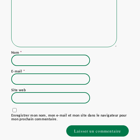
Nom
*
E-mail
*
Site web
Enregistrer mon nom, mon e-mail et mon site dans le navigateur pour
mon prochain commentaire.