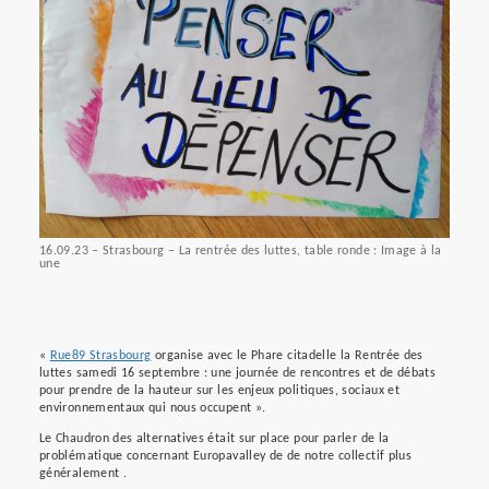
16.09.23 – Strasbourg – La rentrée des luttes, table ronde : Image à la
une
«
Rue89 Strasbourg
organise avec le Phare citadelle la Rentrée des
luttes samedi 16 septembre : une journée de rencontres et de débats
pour prendre de la hauteur sur les enjeux politiques, sociaux et
environnementaux qui nous occupent ».
Le Chaudron des alternatives était sur place pour parler de la
problématique concernant Europavalley de de notre collectif plus
généralement .