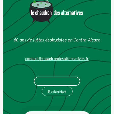
60 ans de luttes écologistes en Centre-Alsace
contact@chaudrondesalternatives.fr
Rechercher :