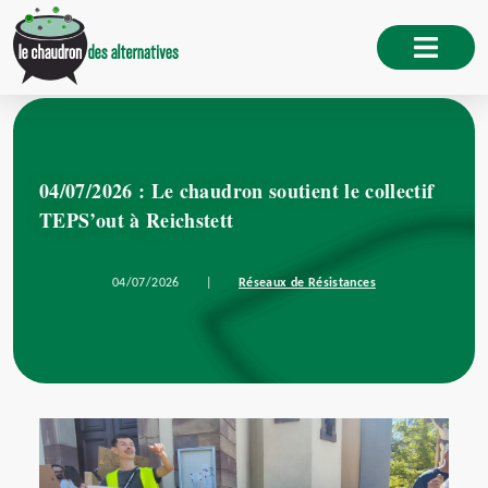
04/07/2026 : Le chaudron soutient le collectif
TEPS’out à Reichstett
04/07/2026
|
Réseaux de Résistances