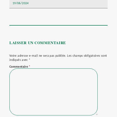
19/06/2024
LAISSER UN COMMENTAIRE
Votre adresse e-mail ne sera pas publiée.
Les champs obligatoires sont
indiqués avec
*
Commentaire
*