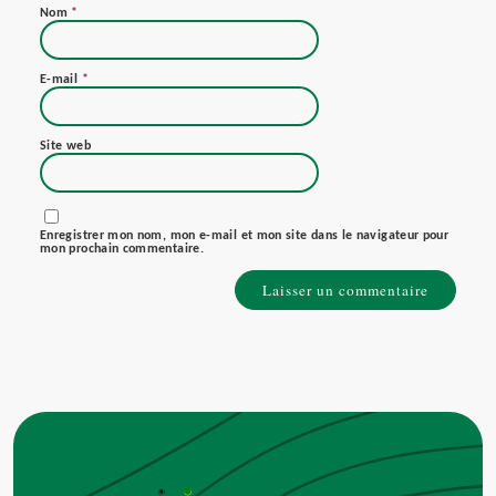
Nom
*
E-mail
*
Site web
Enregistrer mon nom, mon e-mail et mon site dans le navigateur pour
mon prochain commentaire.
Alternative: