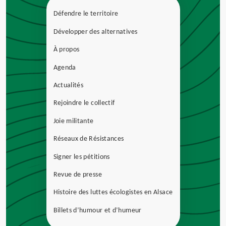
Défendre le territoire
Développer des alternatives
À propos
Agenda
Actualités
Rejoindre le collectif
Joie militante
Réseaux de Résistances
Signer les pétitions
Revue de presse
Histoire des luttes écologistes en Alsace
Billets d’humour et d’humeur