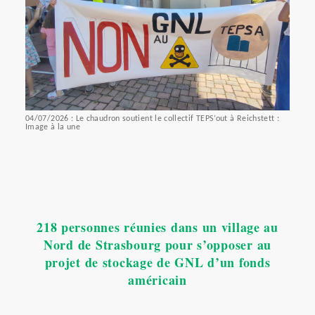
04/07/2026 : Le chaudron soutient le collectif TEPS’out à Reichstett :
Image à la une
218 personnes réunies dans un village au
Nord de Strasbourg pour s’opposer au
projet de stockage de GNL d’un fonds
américain