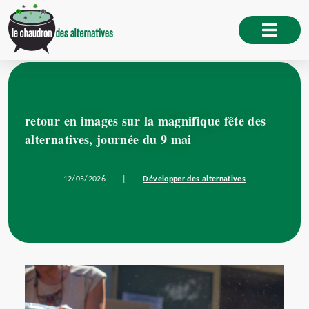
retour en images sur la magnifique fête des
alternatives, journée du 9 mai
12/05/2026
|
Développer des alternatives