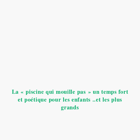
La « piscine qui mouille pas » un temps fort
et poétique pour les enfants ..et les plus
grands