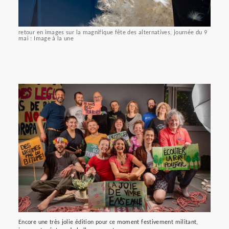
retour en images sur la magnifique fête des alternatives, journée du 9
mai : Image à la une
Encore une très jolie édition pour ce moment festivement militant,