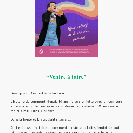
“Ventre à taire”
Description
: Ceci est mon histoire.
L’histoire de comment, depuis 30 ans, je suis en lutte avec la nourriture
et je suis en lutte avec mon corps. Anorexie, boulimie : 30 ans que je
me fais mal. Dans le silence.
Dans la honte et la culpabilité, aussi
…
Ceci est aussi l’histoire de comment – grâce aux luttes féministes qui
démasquent les mécanismes des violences patriarcales – je peux