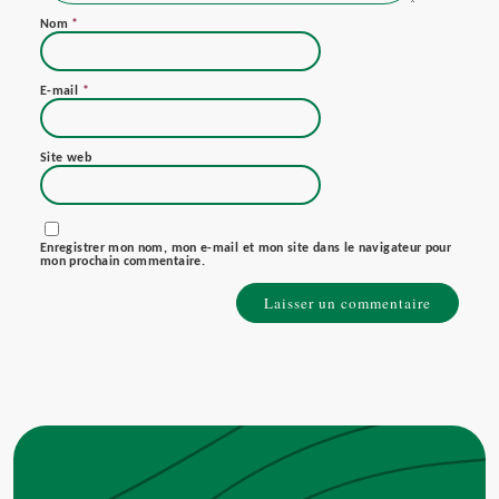
Nom
*
E-mail
*
Site web
Enregistrer mon nom, mon e-mail et mon site dans le navigateur pour
mon prochain commentaire.
Alternative: