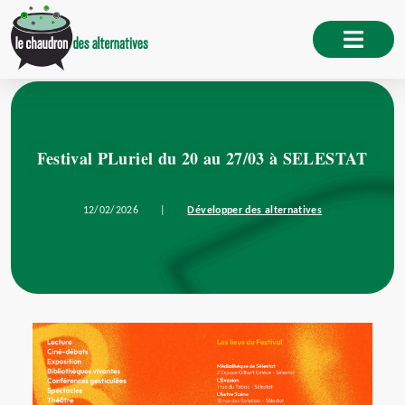
Festival PLuriel du 20 au 27/03 à SELESTAT
12/02/2026
|
Développer des alternatives