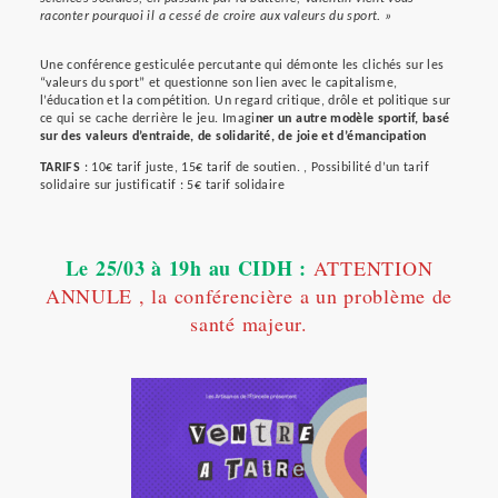
raconter pourquoi il a cessé de croire aux valeurs du sport. »
Une conférence gesticulée percutante qui démonte les clichés sur les
“valeurs du sport” et questionne son lien avec le capitalisme,
l’éducation et la compétition. Un regard critique, drôle et politique sur
ce qui se cache derrière le jeu. Imagi
ner un autre modèle sportif, basé
sur des valeurs d’entraide, de solidarité, de joie et d’émancipation
TARIFS
: 10€ tarif juste, 15€ tarif de soutien. , Possibilité d’un tarif
solidaire sur justificatif : 5€ tarif solidaire
Le 25/03 à 19h au CIDH :
ATTENTION
ANNULE , la conférencière a un problème de
santé majeur.