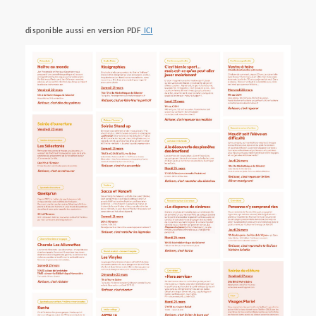
disponible aussi en version PDF
ICI