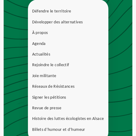
Défendre le territoire
Développer des alternatives
À propos
Agenda
Actualités
Rejoindre le collectif
Joie militante
Réseaux de Résistances
Signer les pétitions
Revue de presse
Histoire des luttes écologistes en Alsace
Billets d’humour et d’humeur