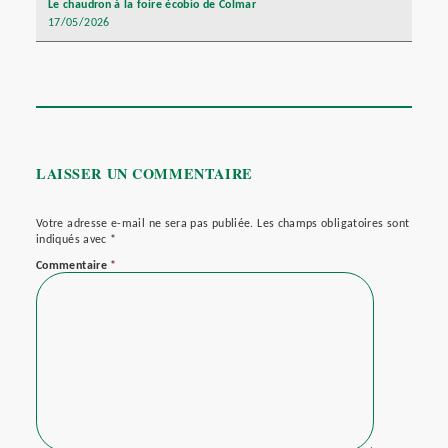
Le chaudron à la foire écobio de Colmar
17/05/2026
LAISSER UN COMMENTAIRE
Votre adresse e-mail ne sera pas publiée.
Les champs obligatoires sont
indiqués avec
*
Commentaire
*