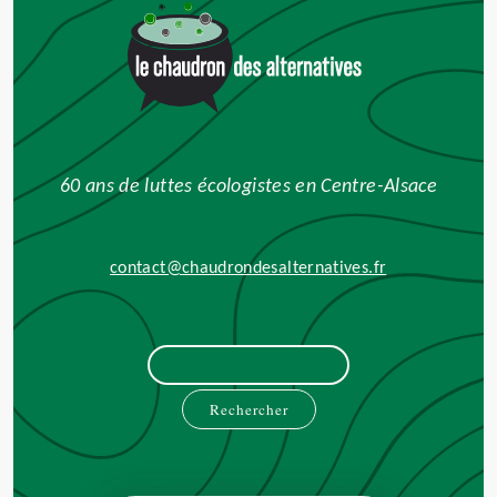
60 ans de luttes écologistes en Centre-Alsace
contact@chaudrondesalternatives.fr
Rechercher :