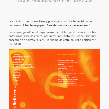
Festival PLuriel du 20 au 27/03 à SELESTAT : Image à la une
Le chaudron des alternatives y participera pour la 4ème édition et
proposera 3
Soirée engagée : 3 rendez-vous à ne pas manquer !
Parce qu’aujourd’hui plus que jamais, il est temps de renouer les fils :
entre nous, avec nos corps, nos luttes, nos histoires… et de fabriquer
ensemble de nouveaux liens : le thème de cette nouvelle édition est
RETISSER .