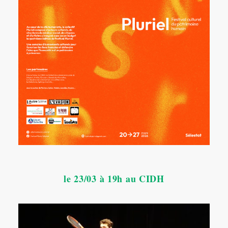
le 23/03 à 19h au CIDH