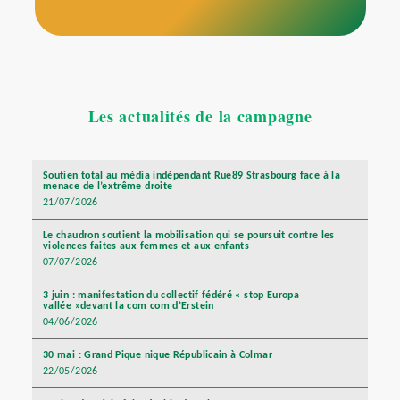
Les actualités de la campagne
Soutien total au média indépendant Rue89 Strasbourg face à la
menace de l’extrême droite
21/07/2026
Le chaudron soutient la mobilisation qui se poursuit contre les
violences faites aux femmes et aux enfants
07/07/2026
3 juin : manifestation du collectif fédéré « stop Europa
vallée »devant la com com d’Erstein
04/06/2026
30 mai : Grand Pique nique Républicain à Colmar
22/05/2026