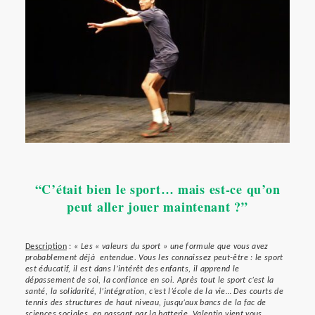
“C’était bien le sport… mais est-ce qu’on
peut aller jouer maintenant ?”
Description
:
« Les « valeurs du sport » une formule que vous avez
probablement déjà entendue. Vous les connaissez peut-être : le sport
est éducatif, il est dans l’intérêt des enfants, il apprend le
dépassement de soi, la confiance en soi. Après tout le sport c’est la
santé, la solidarité, l’intégration, c’est l’école de la vie… Des courts de
tennis des structures de haut niveau, jusqu’aux bancs de la fac de
sciences sociales, en passant par la batterie, Valentin vient vous